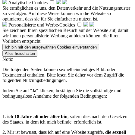
Analytische Cookies
Sie ermöglichen es uns, den Datenverkehr und die Nutzungsmuster
zu verfolgen. Auf diese Weise können wir die Website so
optimieren, dass sie für Sie einfacher zu nutzen ist.
Personalisierte und Werbe-Cookies
Sie zeichnen Ihren spezifischen Besuch auf der Website auf, damit
wir Ihnen personalisierte Werbung anbieten können, die Ihren
Vorlieben entspricht.
Notiz
Die folgenden Seiten können sexuell eindeutiges Bild- oder
Textmaterial enthalten. Bitte lesen Sie daher vor dem Zugriff die
folgenden Nutzungsbedingungen.
Indem Sie auf "Ja" klicken, bestätigen Sie die vollständige und
bedingungslose Annahme der folgenden Bedingungen:
1.
ich 18 Jahre alt oder älter bin
, sofern dies nach den Gesetzen
des Staates, in dem ich mich befinde, erforderlich ist.
2. Mir ist bewusst, dass ich auf eine Website zugreife,
die sexuell