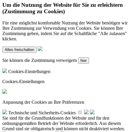
Um die Nutzung der Website für Sie zu erleichtern
(Zustimmung zu Cookies)
Für eine möglichst komfortable Nutzung der Website benötigen wir
Ihre Zustimmung zur Verwendung von Cookies. Sie können Ihre
Zustimmung geben, indem Sie auf die Schaltfläche "Alle zulassen"
klicken.
Sie können die Zustimmung verweigern
Cookies-Einstellungen
Cookies-Einstellungen
Anpassung der Cookies an Ihre Präferenzen
Technische und Sicherheits-Cookies
Sie sind für die Grundfunktionen der Website und für den
ordnungsgemäßen Betrieb der Website erforderlich. Aus diesem
Grund sind sie obligatorisch und können nicht deaktiviert werden.