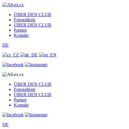
ÜBER DEN CLUB
Fotogallerie
ÜBER DEN CLUB
Partner
Kontakt
DE
CZ
DE
EN
ÜBER DEN CLUB
Fotogallerie
ÜBER DEN CLUB
Partner
Kontakt
DE